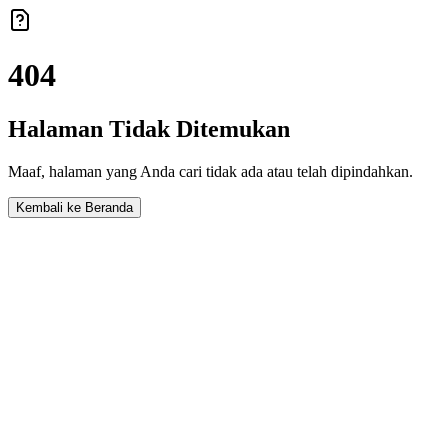
404
Halaman Tidak Ditemukan
Maaf, halaman yang Anda cari tidak ada atau telah dipindahkan.
Kembali ke Beranda