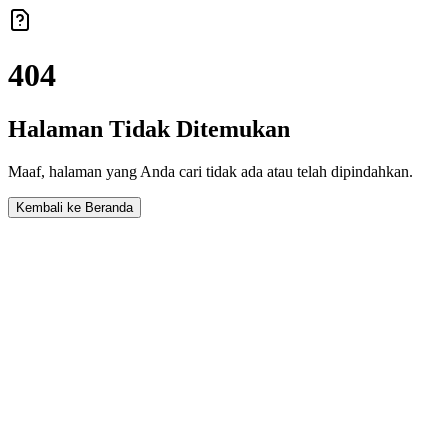
404
Halaman Tidak Ditemukan
Maaf, halaman yang Anda cari tidak ada atau telah dipindahkan.
Kembali ke Beranda