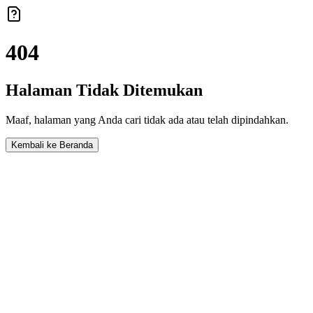
404
Halaman Tidak Ditemukan
Maaf, halaman yang Anda cari tidak ada atau telah dipindahkan.
Kembali ke Beranda