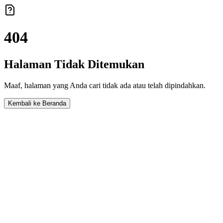
404
Halaman Tidak Ditemukan
Maaf, halaman yang Anda cari tidak ada atau telah dipindahkan.
Kembali ke Beranda