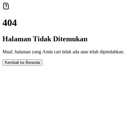
404
Halaman Tidak Ditemukan
Maaf, halaman yang Anda cari tidak ada atau telah dipindahkan.
Kembali ke Beranda