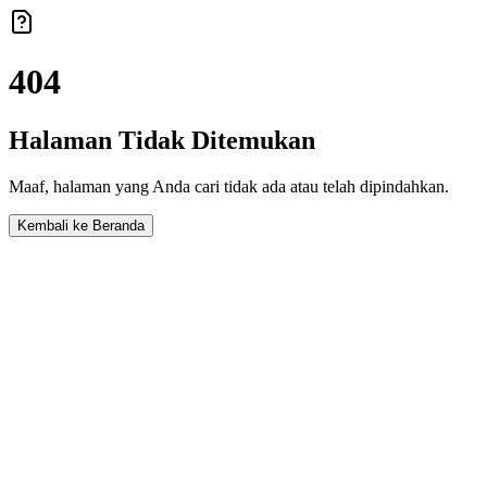
404
Halaman Tidak Ditemukan
Maaf, halaman yang Anda cari tidak ada atau telah dipindahkan.
Kembali ke Beranda