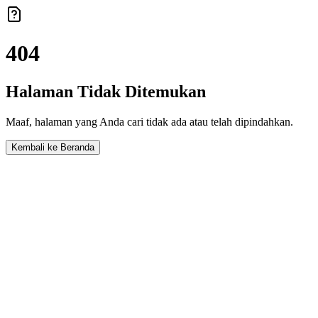
404
Halaman Tidak Ditemukan
Maaf, halaman yang Anda cari tidak ada atau telah dipindahkan.
Kembali ke Beranda