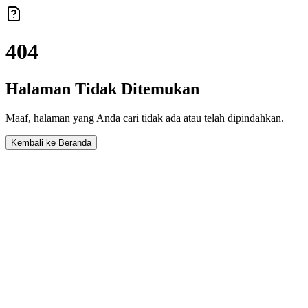
404
Halaman Tidak Ditemukan
Maaf, halaman yang Anda cari tidak ada atau telah dipindahkan.
Kembali ke Beranda