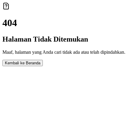
404
Halaman Tidak Ditemukan
Maaf, halaman yang Anda cari tidak ada atau telah dipindahkan.
Kembali ke Beranda