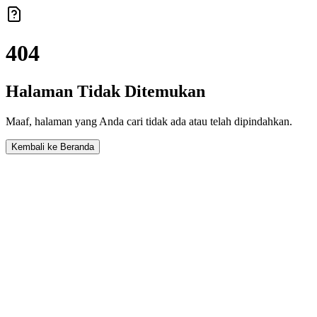
404
Halaman Tidak Ditemukan
Maaf, halaman yang Anda cari tidak ada atau telah dipindahkan.
Kembali ke Beranda