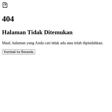
404
Halaman Tidak Ditemukan
Maaf, halaman yang Anda cari tidak ada atau telah dipindahkan.
Kembali ke Beranda