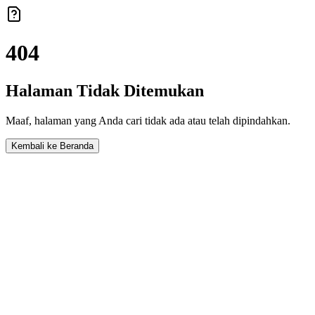
404
Halaman Tidak Ditemukan
Maaf, halaman yang Anda cari tidak ada atau telah dipindahkan.
Kembali ke Beranda