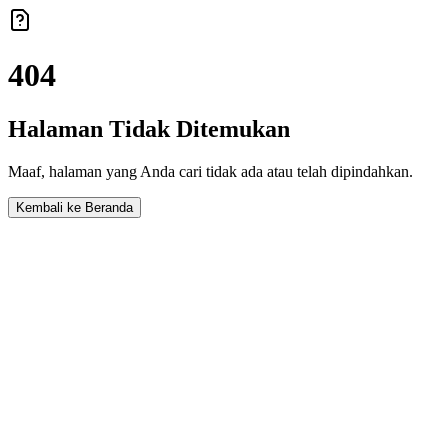
404
Halaman Tidak Ditemukan
Maaf, halaman yang Anda cari tidak ada atau telah dipindahkan.
Kembali ke Beranda