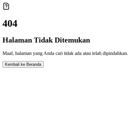
404
Halaman Tidak Ditemukan
Maaf, halaman yang Anda cari tidak ada atau telah dipindahkan.
Kembali ke Beranda