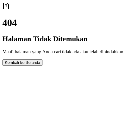
404
Halaman Tidak Ditemukan
Maaf, halaman yang Anda cari tidak ada atau telah dipindahkan.
Kembali ke Beranda