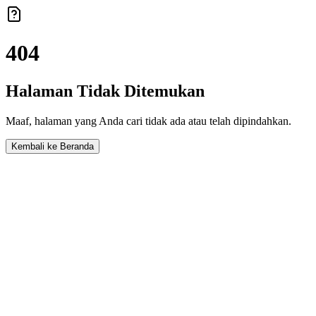
404
Halaman Tidak Ditemukan
Maaf, halaman yang Anda cari tidak ada atau telah dipindahkan.
Kembali ke Beranda