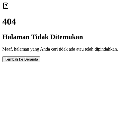
404
Halaman Tidak Ditemukan
Maaf, halaman yang Anda cari tidak ada atau telah dipindahkan.
Kembali ke Beranda