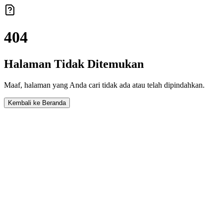
404
Halaman Tidak Ditemukan
Maaf, halaman yang Anda cari tidak ada atau telah dipindahkan.
Kembali ke Beranda