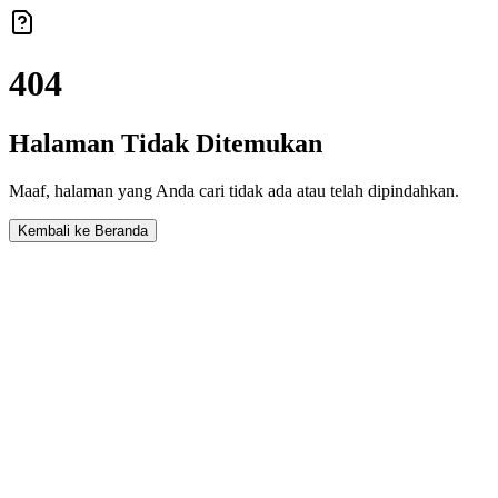
404
Halaman Tidak Ditemukan
Maaf, halaman yang Anda cari tidak ada atau telah dipindahkan.
Kembali ke Beranda