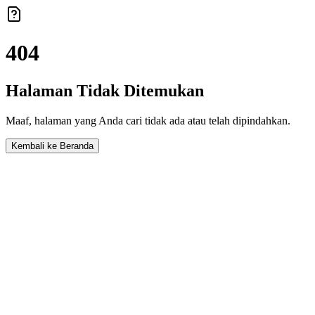
404
Halaman Tidak Ditemukan
Maaf, halaman yang Anda cari tidak ada atau telah dipindahkan.
Kembali ke Beranda