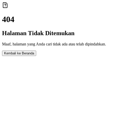
404
Halaman Tidak Ditemukan
Maaf, halaman yang Anda cari tidak ada atau telah dipindahkan.
Kembali ke Beranda