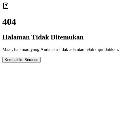
404
Halaman Tidak Ditemukan
Maaf, halaman yang Anda cari tidak ada atau telah dipindahkan.
Kembali ke Beranda