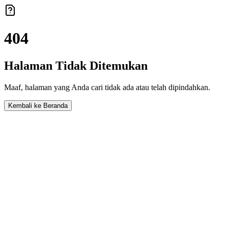
404
Halaman Tidak Ditemukan
Maaf, halaman yang Anda cari tidak ada atau telah dipindahkan.
Kembali ke Beranda