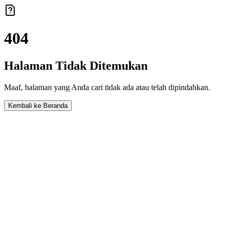
404
Halaman Tidak Ditemukan
Maaf, halaman yang Anda cari tidak ada atau telah dipindahkan.
Kembali ke Beranda