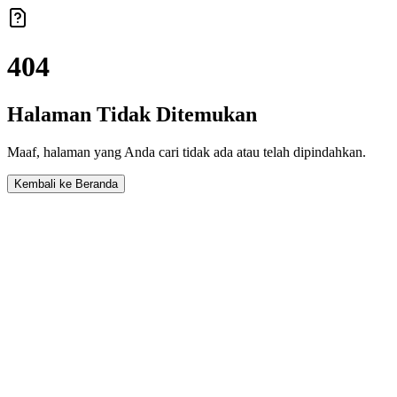
404
Halaman Tidak Ditemukan
Maaf, halaman yang Anda cari tidak ada atau telah dipindahkan.
Kembali ke Beranda