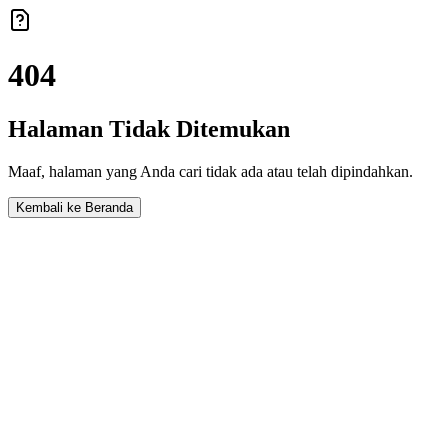
404
Halaman Tidak Ditemukan
Maaf, halaman yang Anda cari tidak ada atau telah dipindahkan.
Kembali ke Beranda