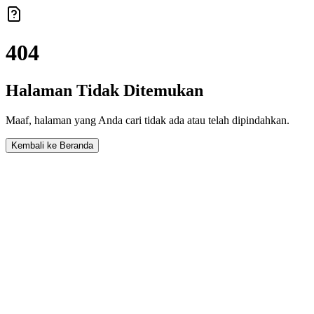
404
Halaman Tidak Ditemukan
Maaf, halaman yang Anda cari tidak ada atau telah dipindahkan.
Kembali ke Beranda