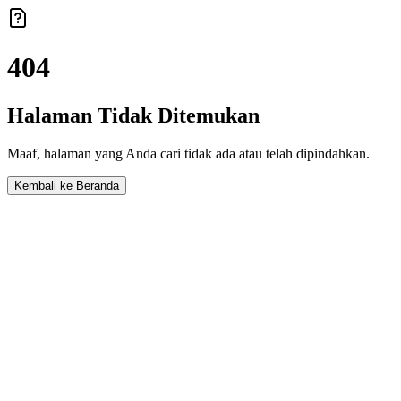
404
Halaman Tidak Ditemukan
Maaf, halaman yang Anda cari tidak ada atau telah dipindahkan.
Kembali ke Beranda