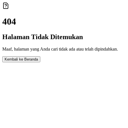
404
Halaman Tidak Ditemukan
Maaf, halaman yang Anda cari tidak ada atau telah dipindahkan.
Kembali ke Beranda