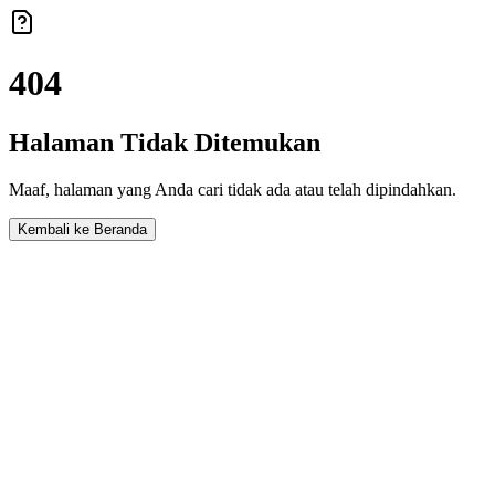
404
Halaman Tidak Ditemukan
Maaf, halaman yang Anda cari tidak ada atau telah dipindahkan.
Kembali ke Beranda