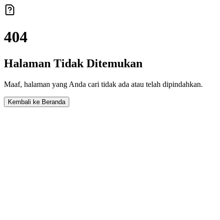
404
Halaman Tidak Ditemukan
Maaf, halaman yang Anda cari tidak ada atau telah dipindahkan.
Kembali ke Beranda