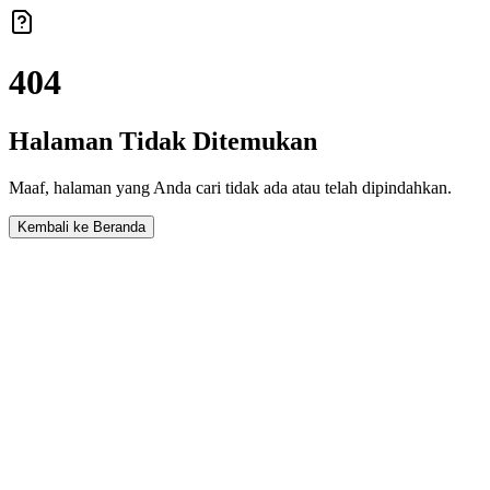
404
Halaman Tidak Ditemukan
Maaf, halaman yang Anda cari tidak ada atau telah dipindahkan.
Kembali ke Beranda