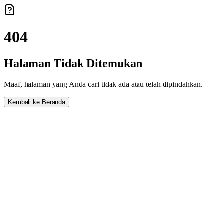
404
Halaman Tidak Ditemukan
Maaf, halaman yang Anda cari tidak ada atau telah dipindahkan.
Kembali ke Beranda