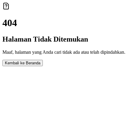
404
Halaman Tidak Ditemukan
Maaf, halaman yang Anda cari tidak ada atau telah dipindahkan.
Kembali ke Beranda