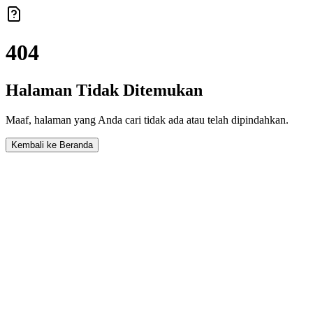
404
Halaman Tidak Ditemukan
Maaf, halaman yang Anda cari tidak ada atau telah dipindahkan.
Kembali ke Beranda