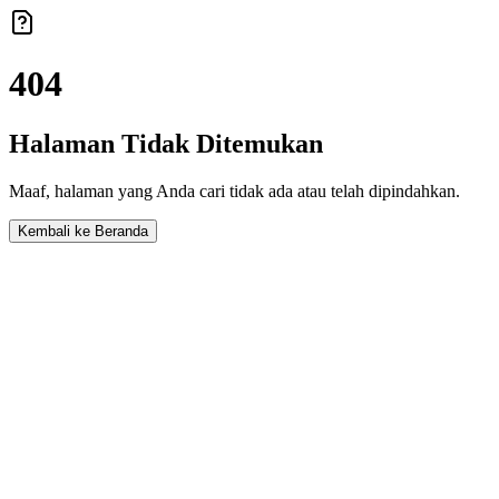
404
Halaman Tidak Ditemukan
Maaf, halaman yang Anda cari tidak ada atau telah dipindahkan.
Kembali ke Beranda