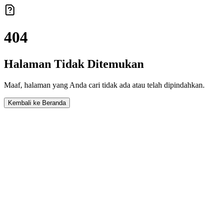
404
Halaman Tidak Ditemukan
Maaf, halaman yang Anda cari tidak ada atau telah dipindahkan.
Kembali ke Beranda