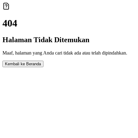
404
Halaman Tidak Ditemukan
Maaf, halaman yang Anda cari tidak ada atau telah dipindahkan.
Kembali ke Beranda