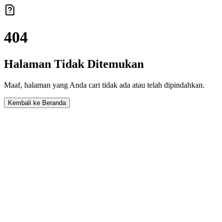
404
Halaman Tidak Ditemukan
Maaf, halaman yang Anda cari tidak ada atau telah dipindahkan.
Kembali ke Beranda