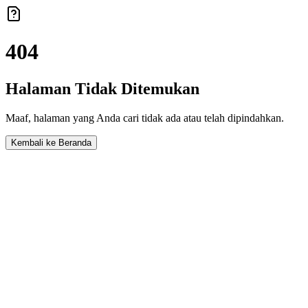
404
Halaman Tidak Ditemukan
Maaf, halaman yang Anda cari tidak ada atau telah dipindahkan.
Kembali ke Beranda