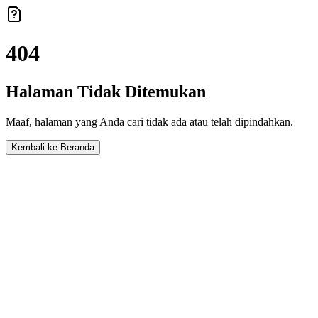
404
Halaman Tidak Ditemukan
Maaf, halaman yang Anda cari tidak ada atau telah dipindahkan.
Kembali ke Beranda