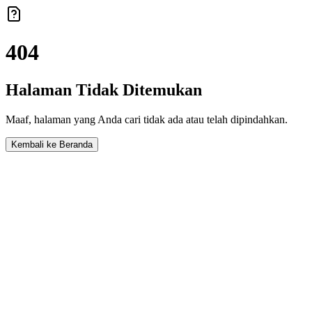
404
Halaman Tidak Ditemukan
Maaf, halaman yang Anda cari tidak ada atau telah dipindahkan.
Kembali ke Beranda