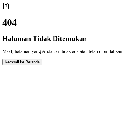
404
Halaman Tidak Ditemukan
Maaf, halaman yang Anda cari tidak ada atau telah dipindahkan.
Kembali ke Beranda