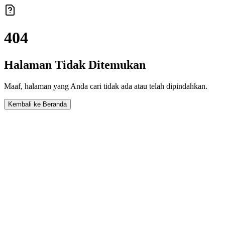
404
Halaman Tidak Ditemukan
Maaf, halaman yang Anda cari tidak ada atau telah dipindahkan.
Kembali ke Beranda