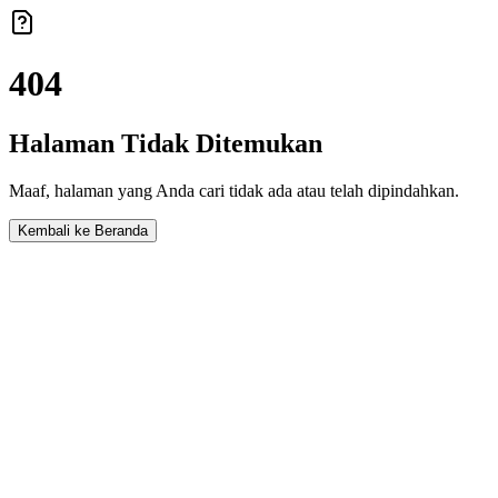
404
Halaman Tidak Ditemukan
Maaf, halaman yang Anda cari tidak ada atau telah dipindahkan.
Kembali ke Beranda