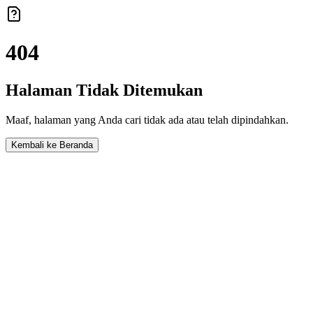
404
Halaman Tidak Ditemukan
Maaf, halaman yang Anda cari tidak ada atau telah dipindahkan.
Kembali ke Beranda