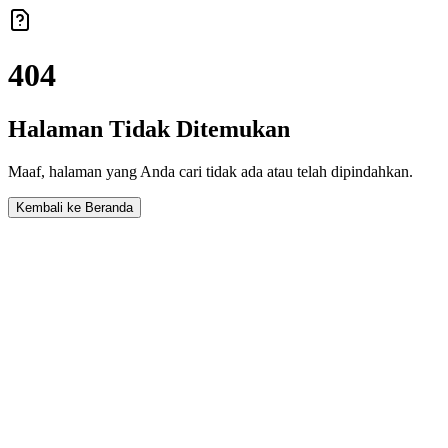
404
Halaman Tidak Ditemukan
Maaf, halaman yang Anda cari tidak ada atau telah dipindahkan.
Kembali ke Beranda