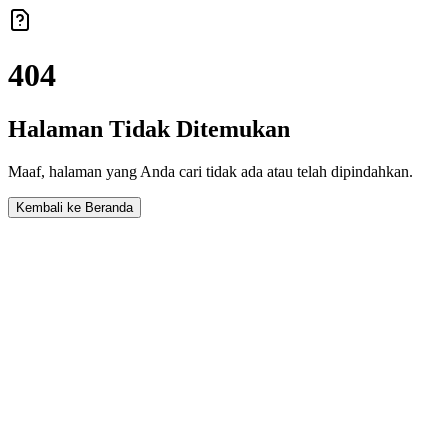
404
Halaman Tidak Ditemukan
Maaf, halaman yang Anda cari tidak ada atau telah dipindahkan.
Kembali ke Beranda