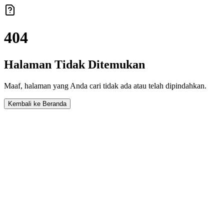
404
Halaman Tidak Ditemukan
Maaf, halaman yang Anda cari tidak ada atau telah dipindahkan.
Kembali ke Beranda