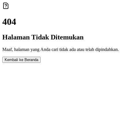
404
Halaman Tidak Ditemukan
Maaf, halaman yang Anda cari tidak ada atau telah dipindahkan.
Kembali ke Beranda